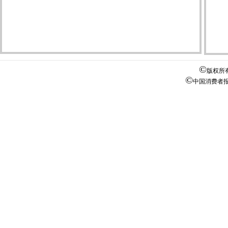
©
版权所
©
中国消费者