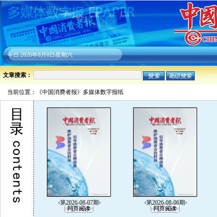
今日
2026年8月8日星期六
文章搜索：
当前位置：《中国消费者报》多媒体数字报纸
‹第2026-08-07期›
‹第2026-08-06期›