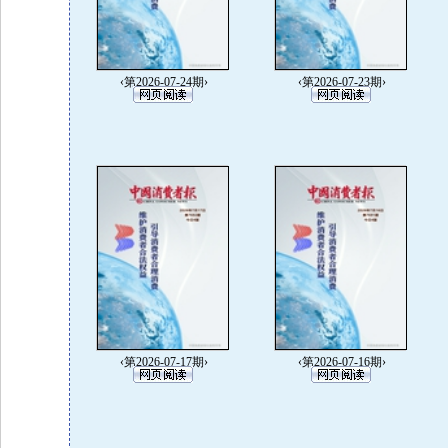
‹第2026-07-24期›
‹第2026-07-23期›
‹第2026-07-17期›
‹第2026-07-16期›