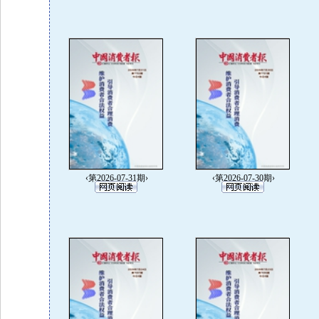
‹第2026-07-31期›
‹第2026-07-30期›