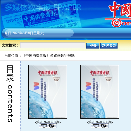
今日
2026年8月8日星期六
文章搜索：
当前位置：《中国消费者报》多媒体数字报纸
‹第2026-08-07期›
‹第2026-08-06期›