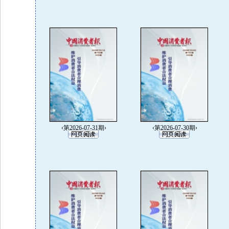
‹第2026-07-31期›
‹第2026-07-30期›