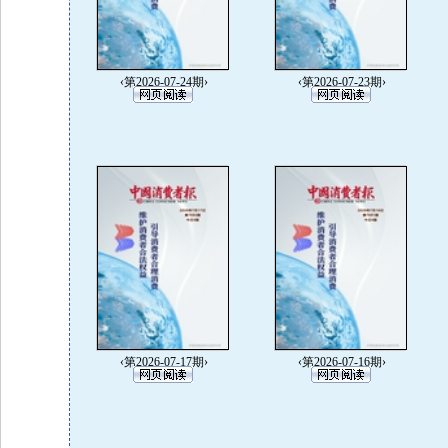
‹第2026-07-24期›
‹第2026-07-23期›
‹第2026-07-17期›
‹第2026-07-16期›