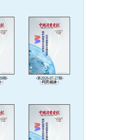
28期›
‹第2026-07-27期›