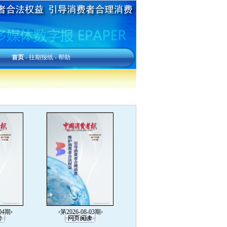
首页
-
往期报纸
-
帮助
04期›
‹第2026-08-03期›