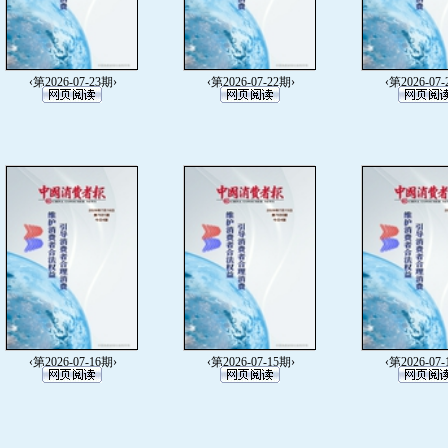
‹第2026-07-23期›
‹第2026-07-22期›
‹第2026-07-
‹第2026-07-16期›
‹第2026-07-15期›
‹第2026-07-