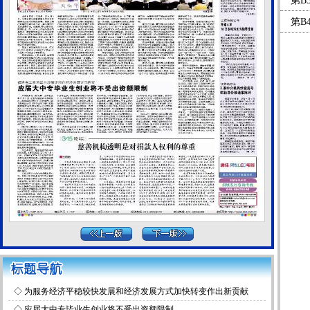
第B
第B
◇
为服务经济平稳较快发展和经济发展方式加快转变作出新贡献
◇
应届大中专毕业生创业将不受出资额限制