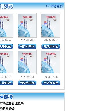
23-08-04
2023-08-03
2023-08-02
23-08-01
2023-07-31
2023-07-28
市场监督管理总局
消费者协会