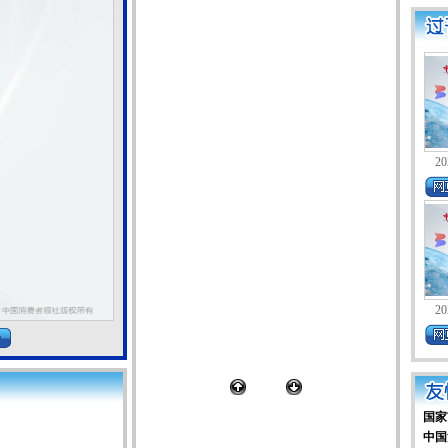
20
20
国家
中国