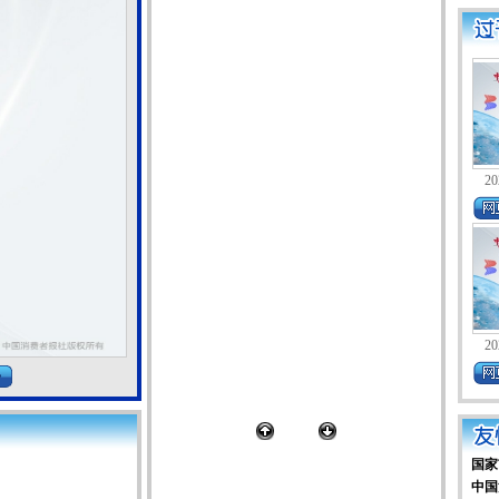
20
20
国家
中国