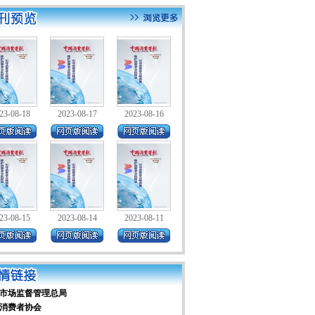
23-08-18
2023-08-17
2023-08-16
23-08-15
2023-08-14
2023-08-11
市场监督管理总局
消费者协会