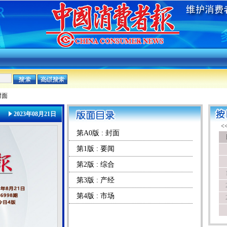
封面
2023年08月21日
第A0版 : 封面
第1版 : 要闻
第2版 : 综合
第3版 : 产经
第4版 : 市场