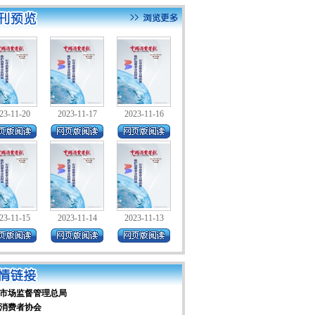
23-11-20
2023-11-17
2023-11-16
23-11-15
2023-11-14
2023-11-13
市场监督管理总局
消费者协会