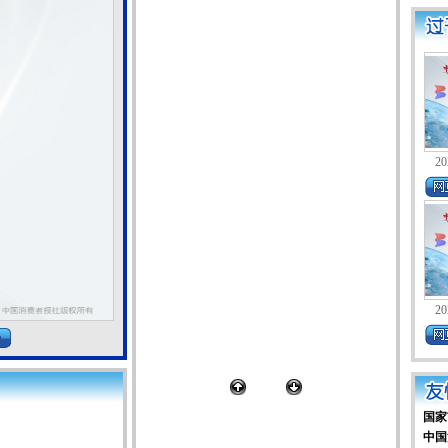
20
20
国家
中国