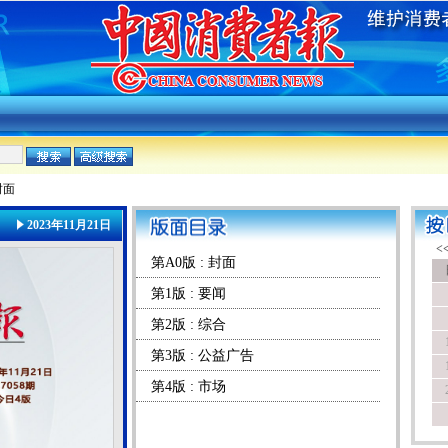
封面
2023年11月21日
第A0版 : 封面
第1版 : 要闻
第2版 : 综合
第3版 : 公益广告
第4版 : 市场