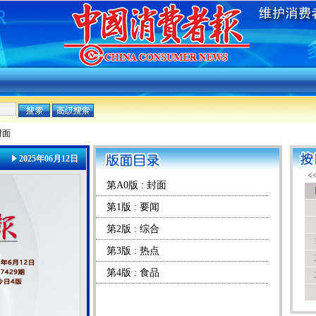
封面
2025年06月12日
第A0版 : 封面
第1版 : 要闻
第2版 : 综合
第3版 : 热点
第4版 : 食品