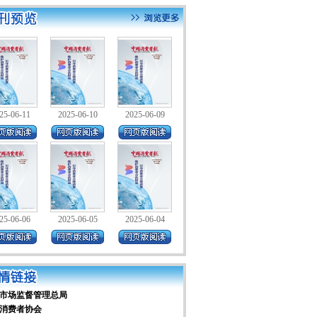
25-06-11
2025-06-10
2025-06-09
25-06-06
2025-06-05
2025-06-04
市场监督管理总局
消费者协会