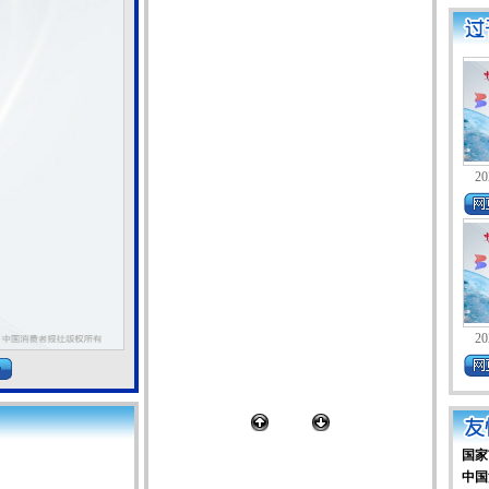
20
20
国家
中国