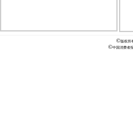
©
版权所
©
中国消费者