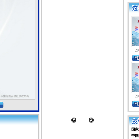
20
20
国家
中国