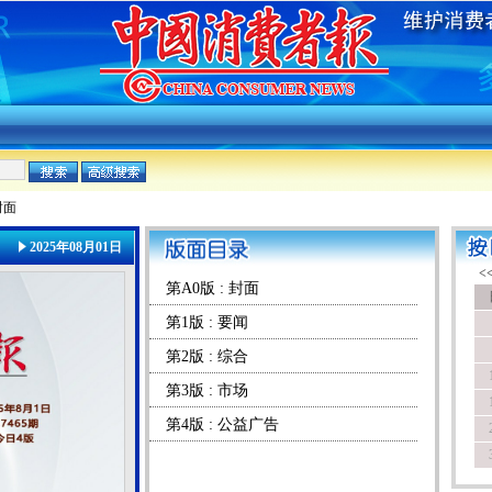
封面
2025年08月01日
第A0版 : 封面
第1版 : 要闻
第2版 : 综合
第3版 : 市场
第4版 : 公益广告