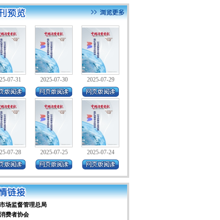
25-07-31
2025-07-30
2025-07-29
25-07-28
2025-07-25
2025-07-24
市场监督管理总局
消费者协会