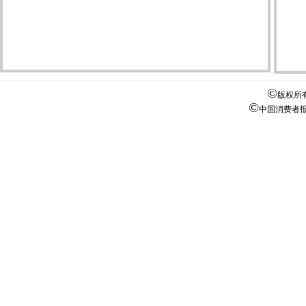
©
版权所
©
中国消费者