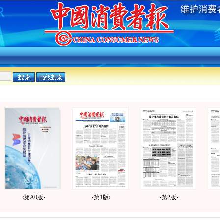
‹第A0版›
‹第1版›
‹第2版›