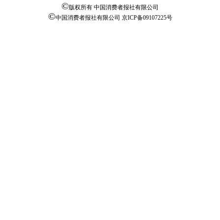
©
版权所有 中国消费者报社有限公司
©
中国消费者报社有限公司
京ICP备09107225号