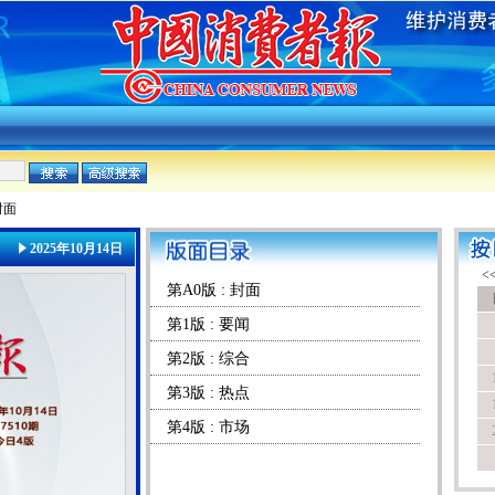
封面
2025年10月14日
第A0版 : 封面
第1版 : 要闻
第2版 : 综合
第3版 : 热点
第4版 : 市场