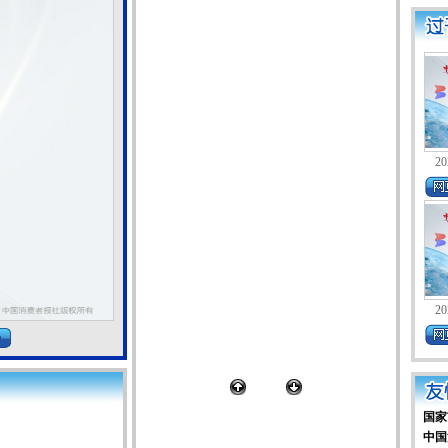
20
20
国家
中国