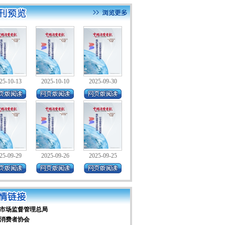
25-10-13
2025-10-10
2025-09-30
25-09-29
2025-09-26
2025-09-25
市场监督管理总局
消费者协会