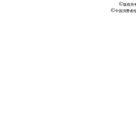
©
版权所
©
中国消费者