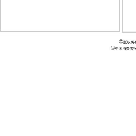
©
版权所
©
中国消费者