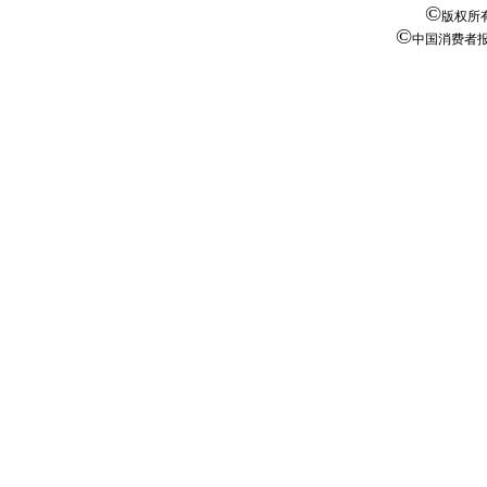
©
版权所
©
中国消费者