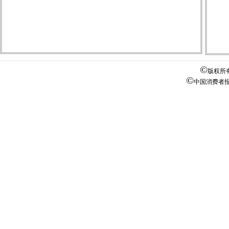
©
版权所
©
中国消费者