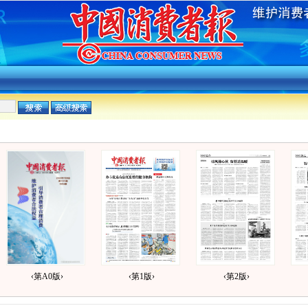
‹第A0版›
‹第1版›
‹第2版›