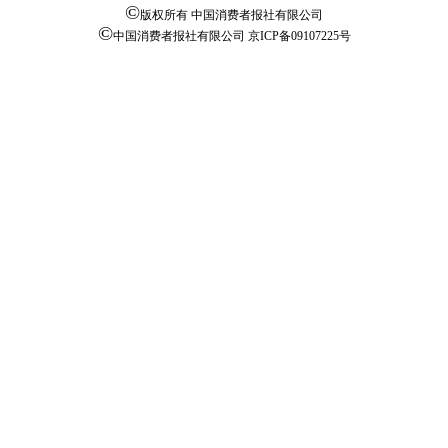
©
版权所有 中国消费者报社有限公司
©
中国消费者报社有限公司
京ICP备09107225号