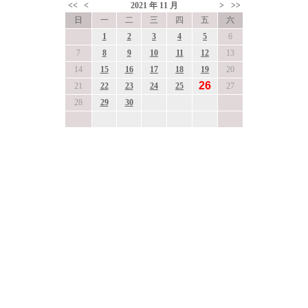
<<
<
2021
年
11
月
>
>>
日
一
二
三
四
五
六
1
2
3
4
5
6
7
8
9
10
11
12
13
14
15
16
17
18
19
20
26
21
22
23
24
25
27
28
29
30