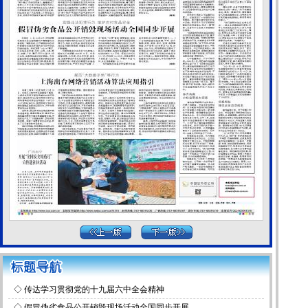
◇
传达学习贯彻党的十九届六中全会精神
◇
假冒伪劣食品公开销毁现场活动全国同步开展