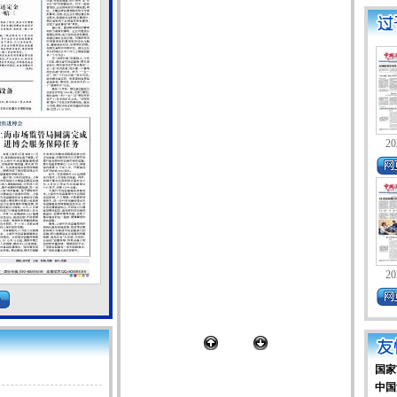
20
20
国家
中国