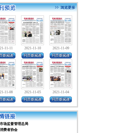
21-11-11
2021-11-10
2021-11-09
21-11-08
2021-11-05
2021-11-04
市场监督管理总局
消费者协会