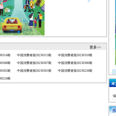
更多>>
0314期
·
中国消费者报20230313期
·
中国消费者报20230310期
0308期
·
中国消费者报20230307期
·
中国消费者报20230306期
0302期
·
中国消费者报20230301期
·
中国消费者报20230228期
0224期
本
·