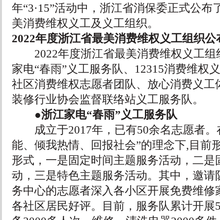
年“3·15”活动中，浙江省消保委正式公布
美消费维权义工及义工组织。
2022年度浙江省最美消费维权义工组织公
2022年度浙江省最美消费维权义工组
家电“春雨”义工服务队、12315消费维
社区消费维权志愿者团队、放心消费义工
装修行业协会监督联络站义工服务队。
●浙江家电“春雨”义工服务队
成立于2017年，已有50余名志愿者。
能、倾我热情、回报社会”的理念下,目前
形式，一是固定时间主题服务活动，二是
动，三是特色主题服务活动。其中，邀请
务中心的志愿者深入各小区开展免费维修
各社区居民好评。目前，服务队累计开展5