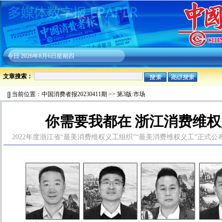
今日
2026年8月6日星期四
文章搜索：
当前位置：
中国消费者报20230411期
>>
第3版:市场
你需要我都在 浙江消费维
2022年度浙江省“最美消费维权义工组织”“最美消费维权义工”正式公