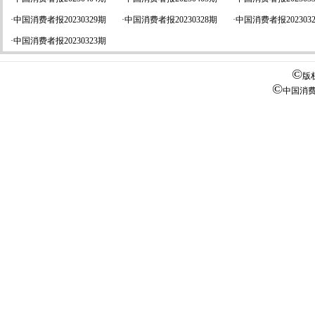
·
中国消费者报20230329期
·
中国消费者报20230328期
·
中国消费者报202303
·
中国消费者报20230323期
©
版
©
中国消