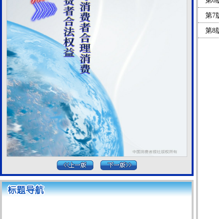
第6
第7
第8