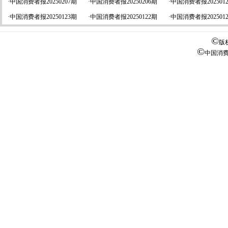
·
中国消费者报20250207期
·
中国消费者报20250206期
·
中国消费者报202501
·
中国消费者报20250123期
·
中国消费者报20250122期
·
中国消费者报202501
©
版
©
中国消