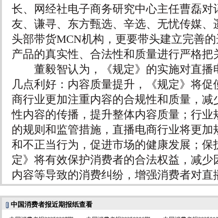
长、网经社电子商务研究中心主任曹磊对
友、谦寻、东方甄选、辛选、无忧传媒、
头部带货MCN机构，更要带头建立完善
产品的真实性、合法性和质量进行严格把
董毅智认为，《规定》的实施对直播电
几点利好：内容质量提升，《规定》将促
商行业更加注重内容的合规性和质量，减
性内容的传播，提升整体内容质量；行业
的规则和监管措施，直播电商行业将更加
和不正当行为，促进市场的健康发展；保
定》将有效保护消费者的合法权益，减少
内容等导致的消费纠纷，增强消费者对直
中国消费者报近期报纸查看