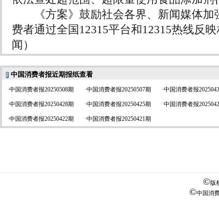
《方案》鼓励社会各界、新闻媒体加强
费者通过全国12315平台和12315热线反
闻）
中国消费者报近期报纸查看
·
中国消费者报20250508期
·
中国消费者报20250507期
·
中国消费者报202504
·
中国消费者报20250428期
·
中国消费者报20250425期
·
中国消费者报202504
·
中国消费者报20250422期
·
中国消费者报20250421期
©
版
©
中国消