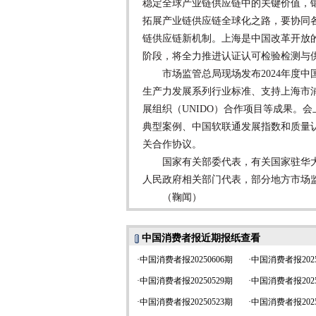
稳定全球产业链供应链中的关键价值，
拓展产业链供应链全球化之路，要协同
链供应链新机制。上海是中国改革开放
阶段，将全力推进认证认可检验检测与
市场监管总局现场发布2024年度中
生产力发展系列行业标准、支持上海市
展组织（UNIDO）合作项目等成果。
典型案例、中国软联通发展指数和质量
关合作协议。
国家有关部委代表，有关国家驻华大
人民政府相关部门代表，部分地方市场
（鞠闻）
中国消费者报近期报纸查看
·
中国消费者报20250606期
·
中国消费者报2025
·
中国消费者报20250529期
·
中国消费者报2025
·
中国消费者报20250523期
·
中国消费者报2025