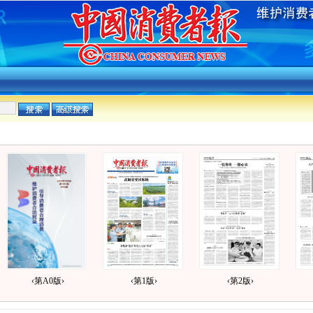
‹第A0版›
‹第1版›
‹第2版›