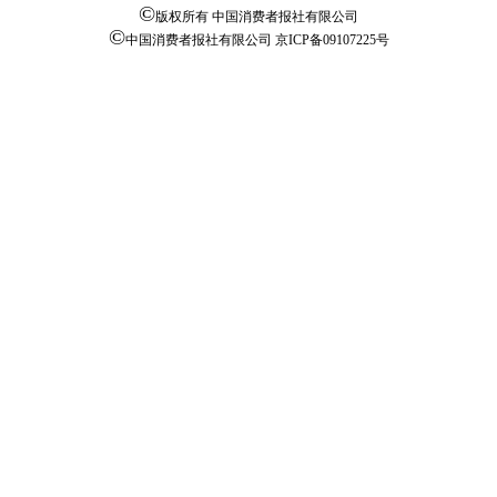
©
版权所有 中国消费者报社有限公司
©
中国消费者报社有限公司
京ICP备09107225号