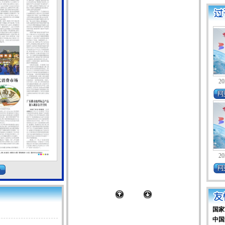
20
20
国家
中国