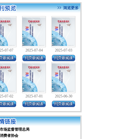
25-07-07
2025-07-04
2025-07-03
25-07-02
2025-07-01
2025-06-30
市场监督管理总局
消费者协会