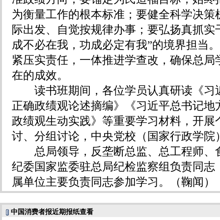
为衡量工作的根本标准；要健全科学决策
际出发、自觉按规律办事；要弘扬真抓实
成不必在我，功成必定有我”的境界担当
紧压实责任，一体推进学查改，确保总局
在的成效。
读书班期间，各位学员认真研读《习近
正确政绩观论述摘编》《习近平总书记地
政绩观生动实践》等重要学习材料，开展
讨、分组讨论，中央党校（国家行政学院
总局领导，反垄断总监、总工程师、食
纪委国家监委驻总局纪检监察组负责同志
属单位主要负责同志参加学习。（鞠闻）
中国消费者报近期报纸查看