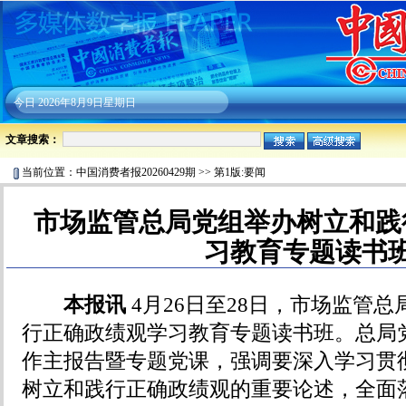
今日
2026年8月9日星期日
文章搜索：
当前位置：
中国消费者报20260429期
>>
第1版:要闻
市场监管总局党组举办树立和践
习教育专题读书
本报讯
4月26日至28日，市场监管
行正确政绩观学习教育专题读书班。总局
作主报告暨专题党课，强调要深入学习贯
树立和践行正确政绩观的重要论述，全面