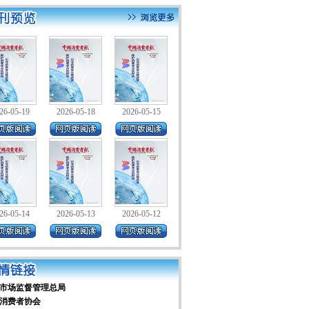
26-05-19
2026-05-18
2026-05-15
26-05-14
2026-05-13
2026-05-12
市场监督管理总局
消费者协会