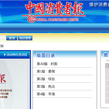
封面
2026年05月20日
第A0版 : 封面
第1版 : 要闻
第2版 : 综合
第3版 : 热点
第4版 : 市场