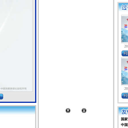
20
20
国家
中国