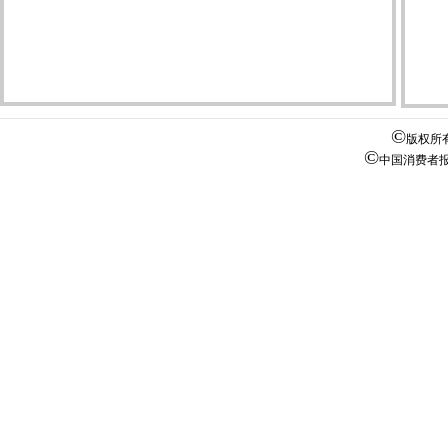
©
版权所
©
中国消费者