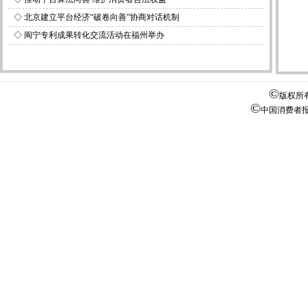
◇
北京建立平台经济“破卷向善”协商对话机制
◇
闽宁专利成果转化交流活动在福州举办
©
版权所
©
中国消费者