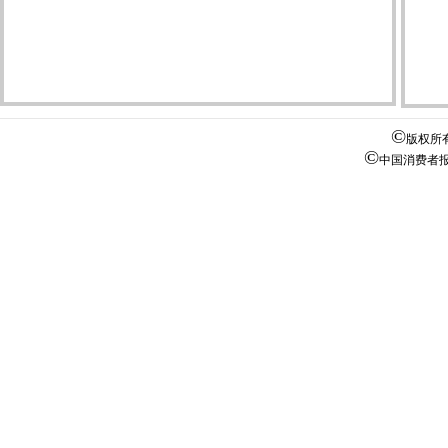
©
版权所
©
中国消费者