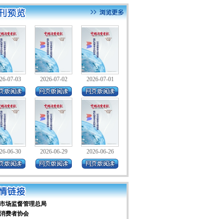
26-07-03
2026-07-02
2026-07-01
26-06-30
2026-06-29
2026-06-26
市场监督管理总局
消费者协会