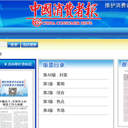
闻
2026年07月06日
第A0版 : 封面
第1版 : 要闻
第2版 : 综合
第3版 : 热点
第4版 : 市场