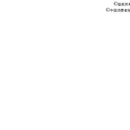
©
版权所
©
中国消费者