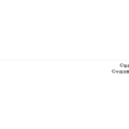
©
版
©
中国消