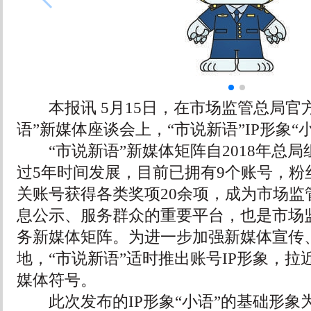
本报讯 5月15日，在市场监管总局官
语”新媒体座谈会上，“市说新语”IP形象“
“市说新语”新媒体矩阵自2018年总局
过5年时间发展，目前已拥有9个账号，粉丝
关账号获得各类奖项20余项，成为市场监
息公示、服务群众的重要平台，也是市场
务新媒体矩阵。为进一步加强新媒体宣传
地，“市说新语”适时推出账号IP形象，
媒体符号。
此次发布的IP形象“小语”的基础形象