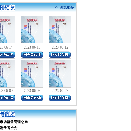
23-06-14
2023-06-13
2023-06-12
23-06-09
2023-06-08
2023-06-07
市场监督管理总局
消费者协会