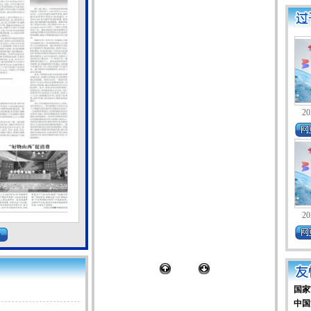
20
20
国家
中国