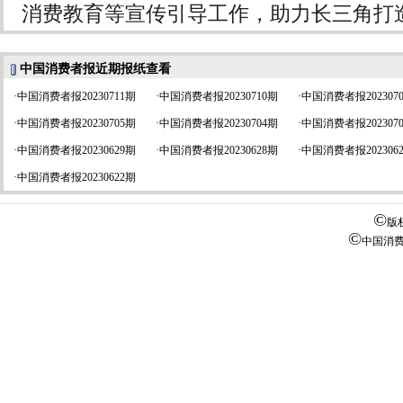
消费教育等宣传引导工作，助力长三角打
中国消费者报近期报纸查看
·
中国消费者报20230711期
·
中国消费者报20230710期
·
中国消费者报202307
·
中国消费者报20230705期
·
中国消费者报20230704期
·
中国消费者报202307
·
中国消费者报20230629期
·
中国消费者报20230628期
·
中国消费者报202306
·
中国消费者报20230622期
©
版
©
中国消