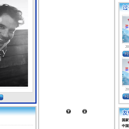
20
20
国家
中国