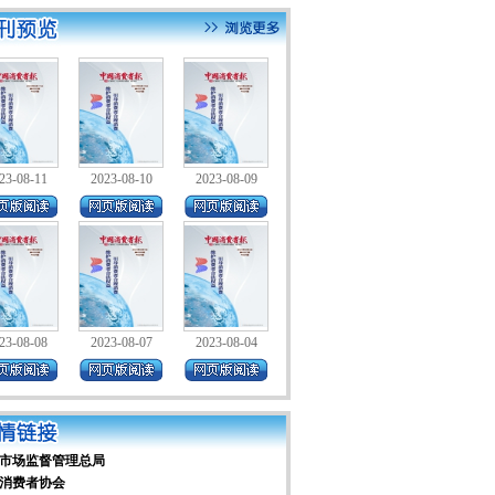
23-08-11
2023-08-10
2023-08-09
23-08-08
2023-08-07
2023-08-04
市场监督管理总局
消费者协会