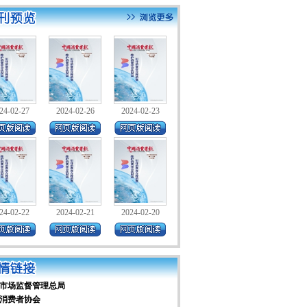
24-02-27
2024-02-26
2024-02-23
24-02-22
2024-02-21
2024-02-20
市场监督管理总局
消费者协会