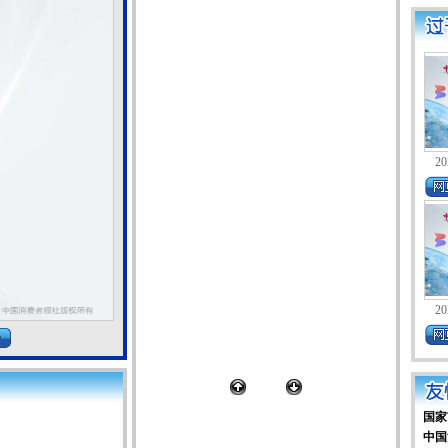
20
20
国家
中国