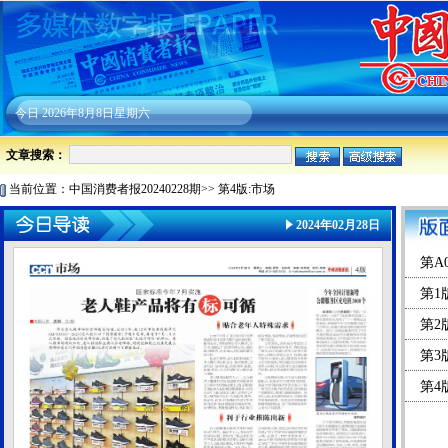
今日
2026年8月8日星期六
文章搜索：
当前位置：
中国消费者报20240228期
>>
第4版:市场
2024年02月28日
第A
第1
第2
第3
第4