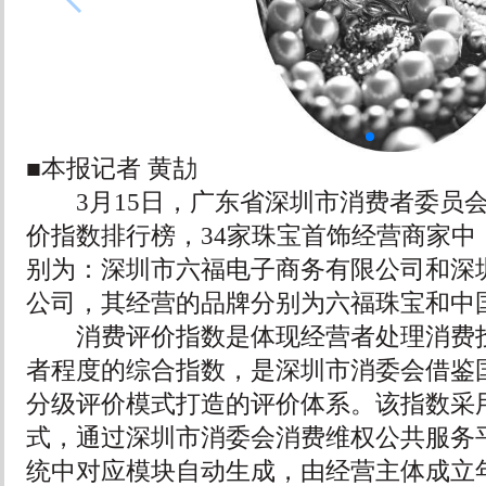
■本报记者 黄劼
3月15日，广东省深圳市消费者委员会
价指数排行榜，34家珠宝首饰经营商家中
别为：深圳市六福电子商务有限公司和深
公司，其经营的品牌分别为六福珠宝和中
消费评价指数是体现经营者处理消费投
者程度的综合指数，是深圳市消委会借鉴
分级评价模式打造的评价体系。该指数采用
式，通过深圳市消委会消费维权公共服务平台
统中对应模块自动生成，由经营主体成立