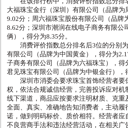
在该排行榜中，消费评价指数总分排名
大福珠宝金行（深圳）有限公司（品牌为
9.02分；周六福珠宝股份有限公司（品
8.62分；深圳市潮润在线电子商务有限公
俩），得分为8.35分。
消费评价指数总分排名后3位的分别为
有限公司（品牌为中国黄金），得分为2.
子商务有限公司（品牌为六福珠宝），得分
君见珠宝有限公司（品牌为中银金行），得分
深圳市消委会要求珠宝首饰经营者要保
权，依法合规诚信经营，完善投诉应对机
线下渠道，商品应按要求注明材质、克重
全面、真实、准确地告知消费者，主动履
诺，做到明码标价、质价相符。经营者应
不良营商手法和违法经营活动，在相关广