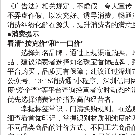
《广告法》相关规定，不虚假、夸大宣传
不弄虚作假、以次充好、诱导消费。畅通
消费纠纷化解在源头，提升消费者的满意
●消费提示
看清“按克价”和“一口价”
选择知名品牌，通过正规渠道购买。珠
品，建议消费者选择知名珠宝首饰品牌，
平台购买，品质更有保障；建议通过深圳
公众号、“3·15消费通”小程序、深圳信用网
度“爱企查”等平台查询经营者实时动态的
优先选择消费评价指数高的经营者。
掌握标签常识，问清换购规则。在选购
细查看首饰印记，掌握识别材质和纯度的
不同品类商品的计价方式、不同工艺商品