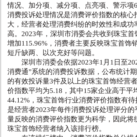
情况、加分项、减分项、点亮项、警示项
消费投诉处理情况是消费评价指数的核心
大，经营者处理消费纠纷的时效性和成功
高。2023年，深圳市消委会共收到珠宝首饰
增加115.96%，消费者主要反映珠宝首
短斤缺两、以次充好等问题。
深圳市消委会依据2023年1月1日至2023年
消费通”系统的消费投诉数据，公布统计
的有效投诉量3件及以上的珠宝首饰经营者
价指数平均为5.18，其中15家企业高于
44.12%，珠宝首饰行业消费评价指数有
是经营者2023年每件消费投诉处理评分
量反映的消费评价指数更为科学，因此将
珠宝首饰经营者纳入该排行榜。