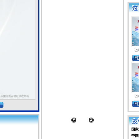
20
20
国家
中国