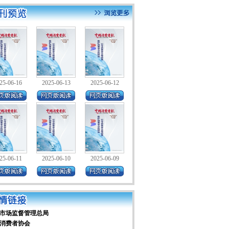
25-06-16
2025-06-13
2025-06-12
25-06-11
2025-06-10
2025-06-09
市场监督管理总局
消费者协会