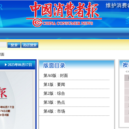
封面
2025年06月17日
第A0版 : 封面
第1版 : 要闻
第2版 : 综合
第3版 : 热点
第4版 : 市场