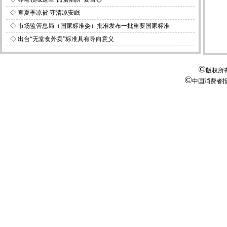
◇
查夏季凉被 守清凉安眠
◇
市场监管总局（国家标准委）批准发布一批重要国家标准
◇
出台“无堂食外卖”标准具有导向意义
©
版权所
©
中国消费者