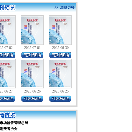
25-07-02
2025-07-01
2025-06-30
25-06-27
2025-06-26
2025-06-25
市场监督管理总局
消费者协会