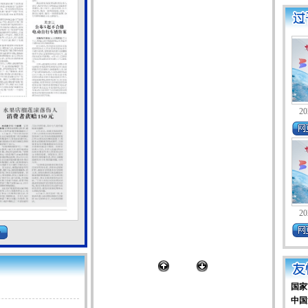
20
20
国家
中国