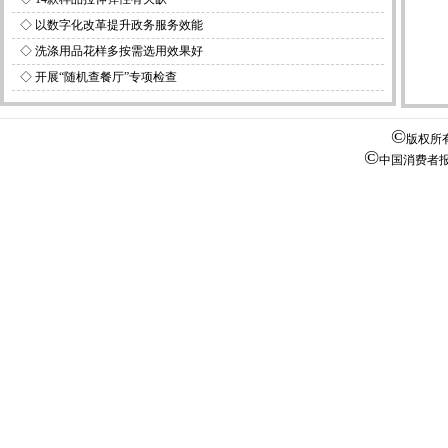
◇
以数字化改革提升政务服务效能
◇
洗涤用品花样多按需选用效果好
◇
开展“随机查餐厅”专项检查
©
版权所
©
中国消费者